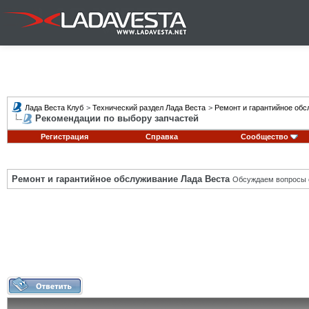
Лада Веста Клуб
>
Технический раздел Лада Веста
>
Ремонт и гарантийное обс
Рекомендации по выбору запчастей
Регистрация
Справка
Сообщество
Ремонт и гарантийное обслуживание Лада Веста
Обсуждаем вопросы с