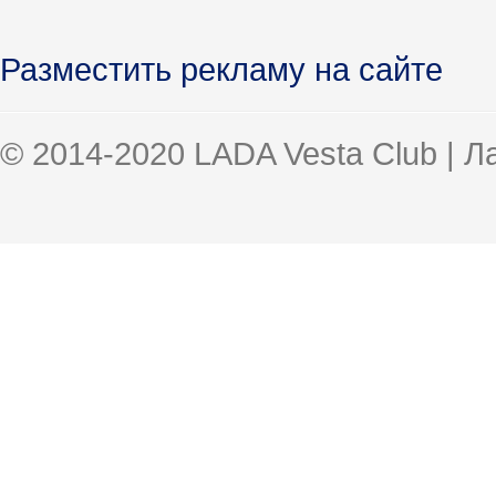
Разместить рекламу на сайте
© 2014-2020 LADA Vesta Club | 