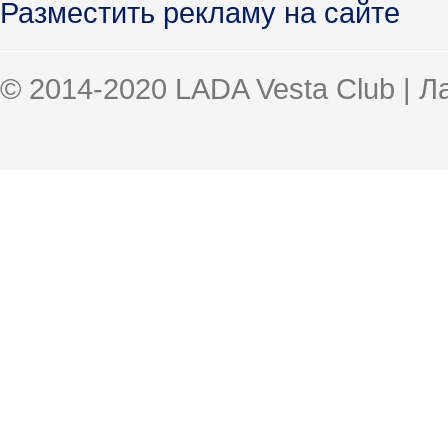
Разместить рекламу на сайте
© 2014-2020 LADA Vesta Club | 