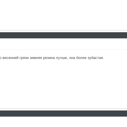
 весенней грязи зимняя резина лучше, она более зубастая.