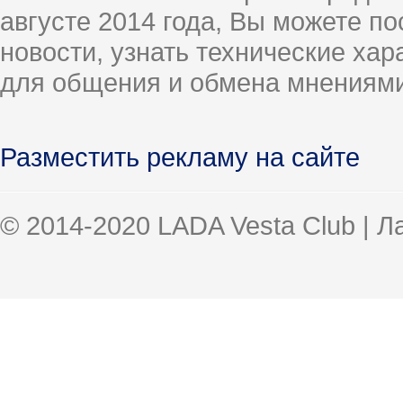
августе 2014 года, Вы можете п
новости, узнать технические ха
для общения и обмена мнениями
Разместить рекламу на сайте
© 2014-2020 LADA Vesta Club | 