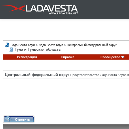
Лада Веста Клуб
>
Лада Веста Клуб
>
Центральный федеральный округ
Тула и Тульская область
Регистрация
Справка
Сообщество
Центральный федеральный округ
Представительства Лада Веста Клуба в