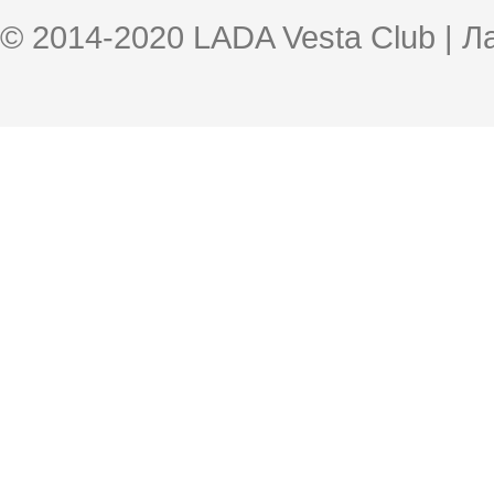
© 2014-2020 LADA Vesta Club | 