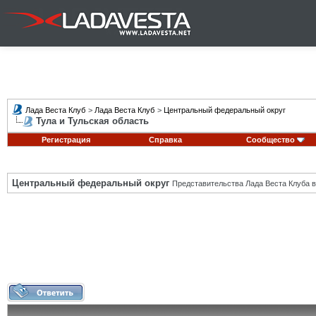
Лада Веста Клуб
>
Лада Веста Клуб
>
Центральный федеральный округ
Тула и Тульская область
Регистрация
Справка
Сообщество
Центральный федеральный округ
Представительства Лада Веста Клуба в