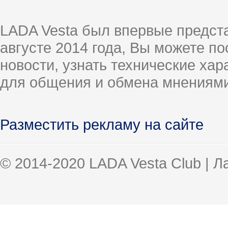
LADA Vesta был впервые предст
августе 2014 года, Вы можете п
новости, узнать технические ха
для общения и обмена мнениями
Разместить рекламу на сайте
© 2014-2020 LADA Vesta Club | 