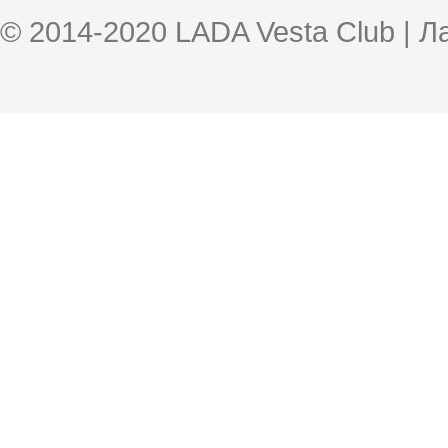
© 2014-2020 LADA Vesta Club | 