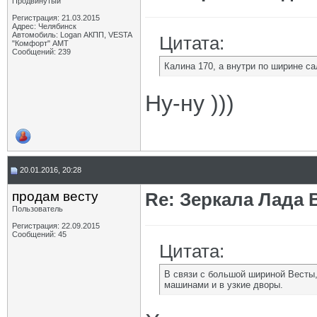
Продвинутый
Регистрация: 21.03.2015
Адрес: Челябинск
Автомобиль: Logan АКПП, VESTA
Цитата:
"Комфорт" АМТ
Сообщений: 239
Калина 170, а внутри по ширине са
Ну-ну )))
20.01.2016, 20:28
продам весту
Re: Зеркала Лада 
Пользователь
Регистрация: 22.09.2015
Сообщений: 45
Цитата:
В связи с большой шириной Весты
машинами и в узкие дворы.