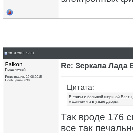
20.01.2016, 17:01
Falkon
Re: Зеркала Лада 
Продвинутый
Регистрация: 29.08.2015
Сообщений: 639
Цитата:
В связи с большой шириной Весты
машинами и в узкие дворы.
Так вроде 176 с
все так печально