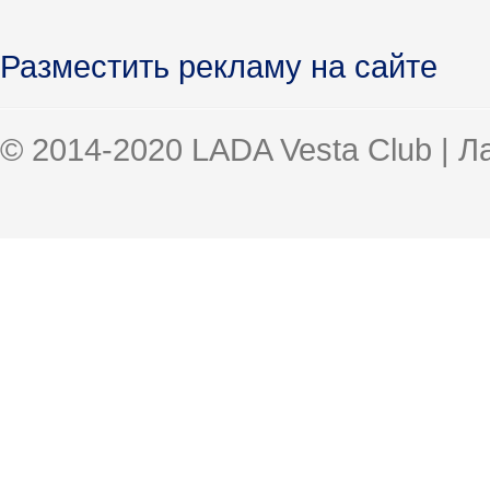
Разместить рекламу на сайте
© 2014-2020 LADA Vesta Club | 