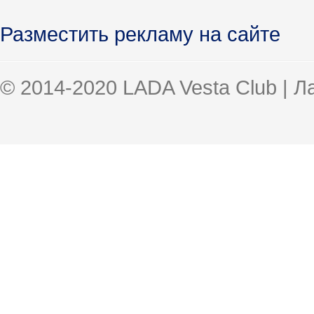
Разместить рекламу на сайте
© 2014-2020 LADA Vesta Club | 