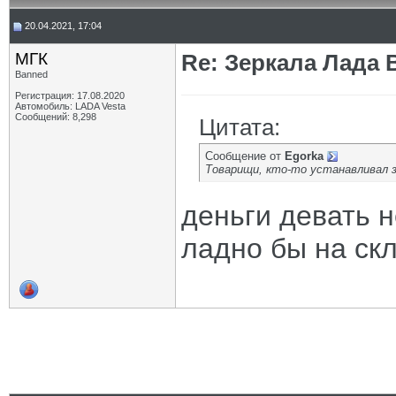
20.04.2021, 17:04
МГК
Re: Зеркала Лада 
Banned
Регистрация: 17.08.2020
Автомобиль: LADA Vesta
Сообщений: 8,298
Цитата:
Сообщение от
Egorka
Товарищи, кто-то устанавливал з
деньги девать 
ладно бы на скл