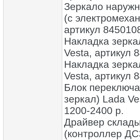
Зеркало наружн
(с электромеха
артикул 8450108
Накладка зерка
Vesta, артикул 
Накладка зерка
Vesta, артикул 
Блок переключа
зеркал) Lada Ve
1200-2400 р.
Драйвер склады
(контроллер ДСЗ