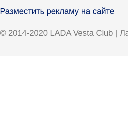
Разместить рекламу на сайте
© 2014-2020 LADA Vesta Club | 