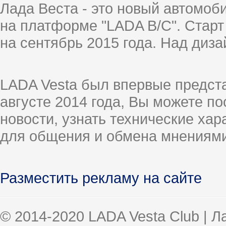
Лада Веста - это новый автомо
на платформе "LADA B/C". Старт
на сентябрь 2015 года. Над диз
LADA Vesta был впервые предст
августе 2014 года, Вы можете п
новости, узнать технические ха
для общения и обмена мнениями
Разместить рекламу на сайте
© 2014-2020 LADA Vesta Club | 