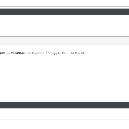
цом выискивал на трассе. Попадаются, но мало.