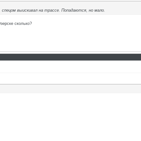
, спецом выискивал на трассе. Попадаются, но мало.
Озерске сколько?