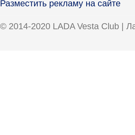
Разместить рекламу на сайте
© 2014-2020 LADA Vesta Club | 