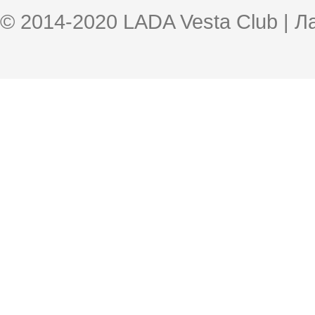
© 2014-2020 LADA Vesta Club | 