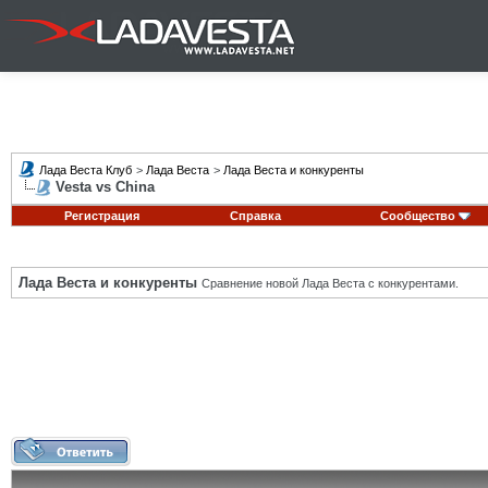
Лада Веста Клуб
>
Лада Веста
>
Лада Веста и конкуренты
Vesta vs China
Регистрация
Справка
Сообщество
Лада Веста и конкуренты
Сравнение новой Лада Веста с конкурентами.