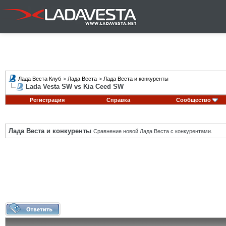
Лада Веста Клуб
>
Лада Веста
>
Лада Веста и конкуренты
Lada Vesta SW vs Kia Ceed SW
Регистрация
Справка
Сообщество
Лада Веста и конкуренты
Сравнение новой Лада Веста с конкурентами.