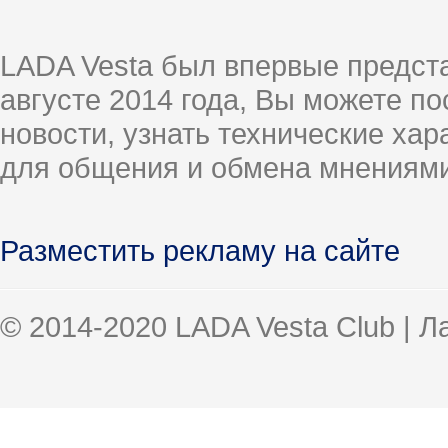
LADA Vesta был впервые предст
августе 2014 года, Вы можете п
новости, узнать технические ха
для общения и обмена мнениями
Разместить рекламу на сайте
© 2014-2020 LADA Vesta Club | 