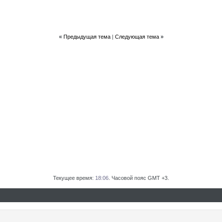
«
Предыдущая тема
|
Следующая тема
»
Текущее время:
18:06
. Часовой пояс GMT +3.