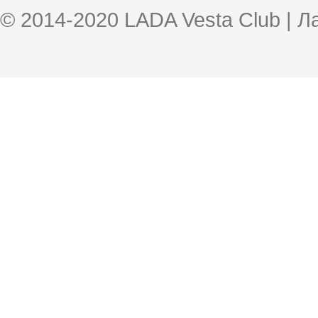
© 2014-2020 LADA Vesta Club | 