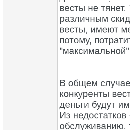
весты не тянет.
различным скидк
весты, имеют ме
потому, потрати
"максимальной"
В общем случае,
конкуренты вест
деньги будут и
Из недостатков 
обслуживанию, 