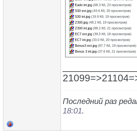
Eado int.jpg
(68.3 Кб, 23 просмотров)
S30 ext.jpg
(43.6 Кб, 20 просмотров)
S30 int.jpg
(19.9 Кб, 19 просмотров)
Z300.jpg
(48.2 Кб, 19 просмотров)
Z300 int.jpg
(88.2 Кб, 21 просмотров)
EC7 ext.jpg
(39.5 Кб, 18 просмотров)
EC7 int.jpg
(33.0 Кб, 20 просмотров)
Bonus3 ext.jpg
(87.7 Кб, 19 просмотров)
Bonus 3 int.jpg
(37.6 Кб, 21 просмотров)
_____________
21099=>21104=
Последний раз редак
18:01
.