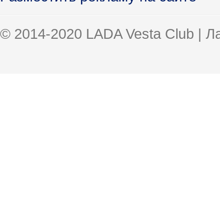
© 2014-2020 LADA Vesta Club | 