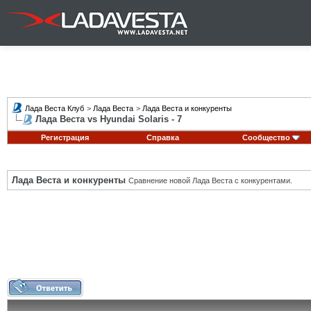
Лада Веста Клуб
>
Лада Веста
>
Лада Веста и конкуренты
Лада Веста vs Hyundai Solaris - 7
Регистрация
Справка
Сообщество
Лада Веста и конкуренты
Сравнение новой Лада Веста с конкурентами.