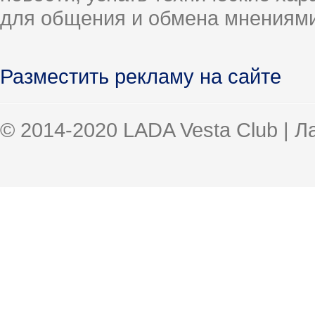
для общения и обмена мнениями
Разместить рекламу на сайте
© 2014-2020 LADA Vesta Club | 