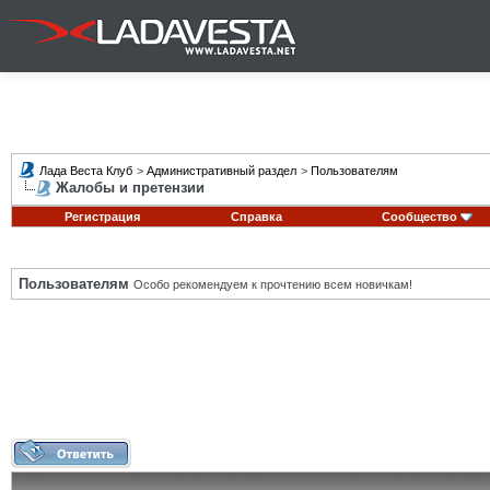
Лада Веста Клуб
>
Административный раздел
>
Пользователям
Жалобы и претензии
Регистрация
Справка
Сообщество
Пользователям
Особо рекомендуем к прочтению всем новичкам!