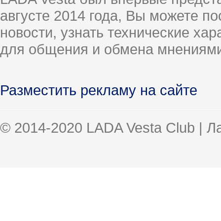
августе 2014 года, Вы можете п
новости, узнать технические ха
для общения и обмена мнениями
Разместить рекламу на сайте
© 2014-2020 LADA Vesta Club | 