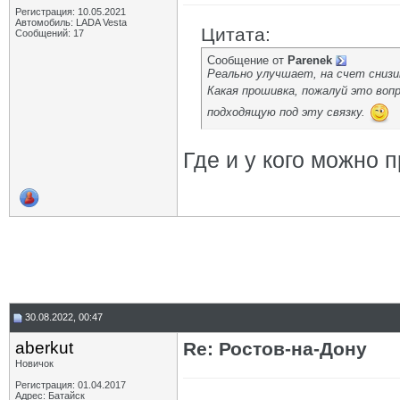
Регистрация: 10.05.2021
Автомобиль: LADA Vesta
Цитата:
Сообщений: 17
Сообщение от
Parenek
Реально улучшает, на счет снизи
Какая прошивка, пожалуй это воп
подходящую под эту связку.
Где и у кого можно 
30.08.2022, 00:47
aberkut
Re: Ростов-на-Дону
Новичок
Регистрация: 01.04.2017
Адрес: Батайск