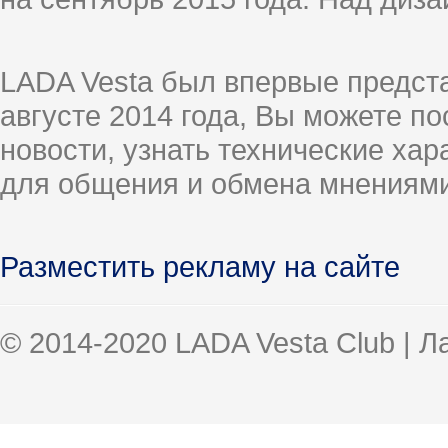
LADA Vesta был впервые предст
августе 2014 года, Вы можете п
новости, узнать технические ха
для общения и обмена мнениями
Разместить рекламу на сайте
© 2014-2020 LADA Vesta Club | 