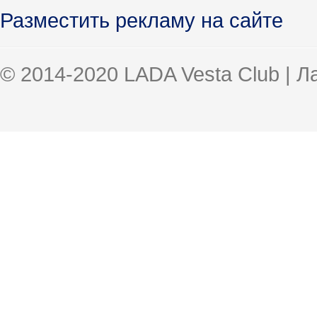
Разместить рекламу на сайте
© 2014-2020 LADA Vesta Club | 