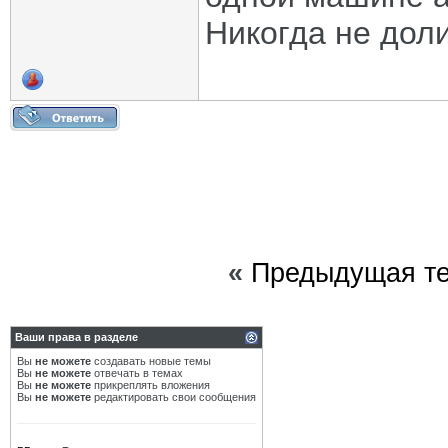
Никогда не дол
«
Предыдущая т
Ваши права в разделе
Вы
не можете
создавать новые темы
Вы
не можете
отвечать в темах
Вы
не можете
прикреплять вложения
Вы
не можете
редактировать свои сообщения