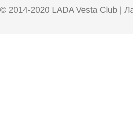
© 2014-2020 LADA Vesta Club | 