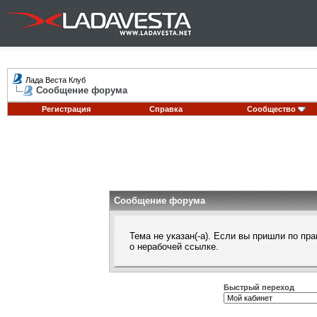
Лада Веста Клуб
Сообщение форума
Регистрация
Справка
Сообщество
Сообщение форума
Тема не указан(-а). Если вы пришли по п
о нерабочей ссылке.
Быстрый переход