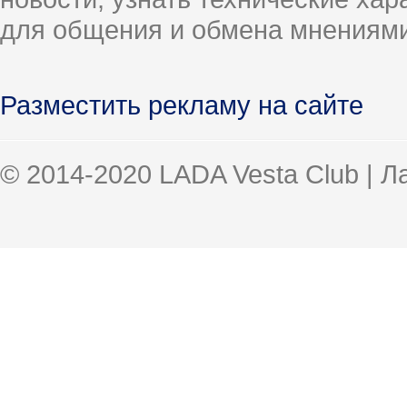
для общения и обмена мнениями
Разместить рекламу на сайте
© 2014-2020 LADA Vesta Club | 