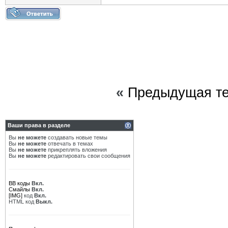
«
Предыдущая т
Ваши права в разделе
Вы
не можете
создавать новые темы
Вы
не можете
отвечать в темах
Вы
не можете
прикреплять вложения
Вы
не можете
редактировать свои сообщения
BB коды
Вкл.
Смайлы
Вкл.
[IMG]
код
Вкл.
HTML код
Выкл.