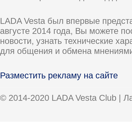
LADA Vesta был впервые предст
августе 2014 года, Вы можете п
новости, узнать технические ха
для общения и обмена мнениями
Разместить рекламу на сайте
© 2014-2020 LADA Vesta Club | 