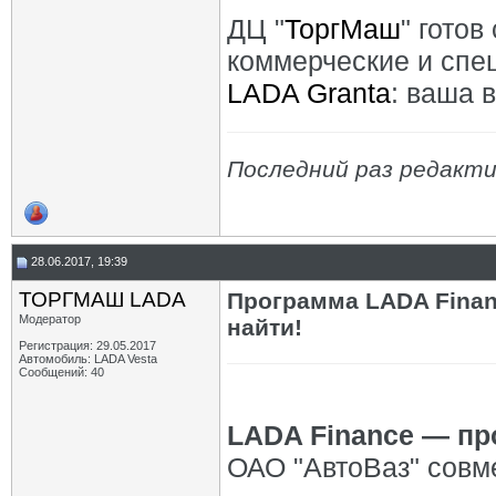
ДЦ "
ТоргМаш
" готов
коммерческие и спе
LADA Granta
: ваша 
Последний раз редакт
28.06.2017, 19:39
ТОРГМАШ LADA
Программа LADA Finan
Модератор
найти!
Регистрация: 29.05.2017
Автомобиль: LADA Vesta
Сообщений: 40
LADA Finance — пр
ОАО "АвтоВаз" совм