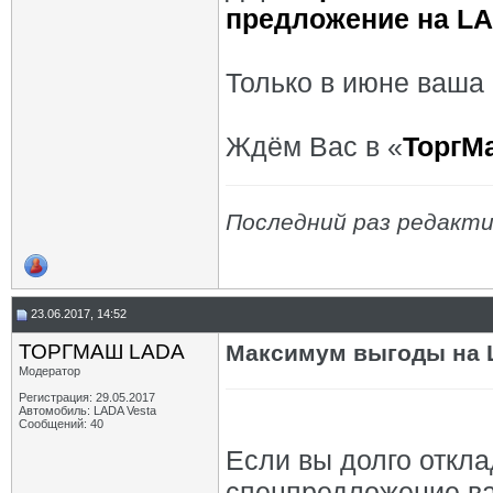
предложение на LA
Только в июне ваша
Ждём Вас в «
ТоргМ
Последний раз редакт
23.06.2017, 14:52
ТОРГМАШ LADA
Максимум выгоды на L
Модератор
Регистрация: 29.05.2017
Автомобиль: LADA Vesta
Сообщений: 40
Если вы долго откл
спецпредложение ва