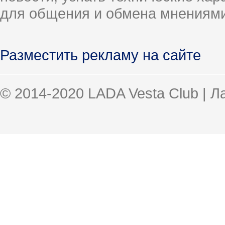
для общения и обмена мнениями
Разместить рекламу на сайте
© 2014-2020 LADA Vesta Club | 