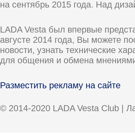
на сентябрь 2015 года. Над диз
LADA Vesta был впервые предст
августе 2014 года, Вы можете п
новости, узнать технические ха
для общения и обмена мнениями
Разместить рекламу на сайте
© 2014-2020 LADA Vesta Club | 