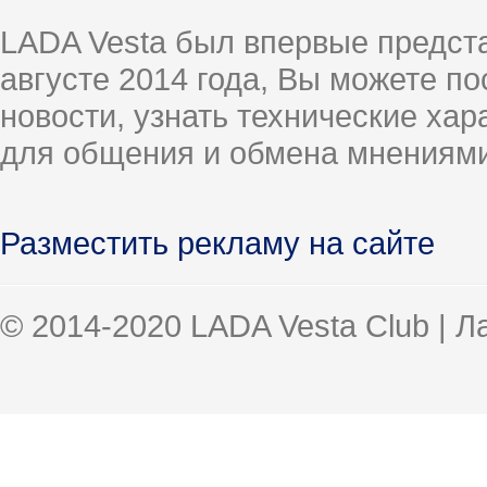
LADA Vesta был впервые предст
августе 2014 года, Вы можете п
новости, узнать технические ха
для общения и обмена мнениями
Разместить рекламу на сайте
© 2014-2020 LADA Vesta Club | 