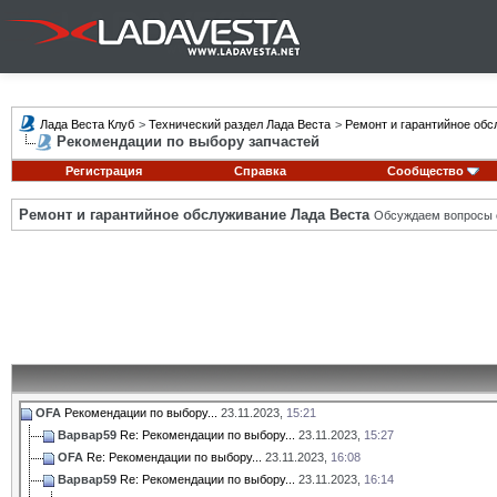
Лада Веста Клуб
>
Технический раздел Лада Веста
>
Ремонт и гарантийное обс
Рекомендации по выбору запчастей
Регистрация
Справка
Сообщество
Ремонт и гарантийное обслуживание Лада Веста
Обсуждаем вопросы с
OFA
Рекомендации по выбору...
23.11.2023,
15:21
Варвар59
Re: Рекомендации по выбору...
23.11.2023,
15:27
OFA
Re: Рекомендации по выбору...
23.11.2023,
16:08
Варвар59
Re: Рекомендации по выбору...
23.11.2023,
16:14