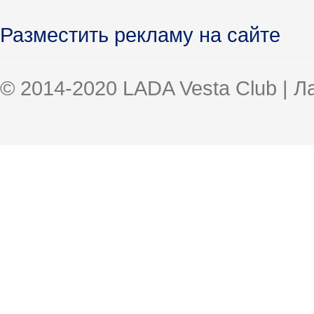
Разместить рекламу на сайте
© 2014-2020 LADA Vesta Club | 