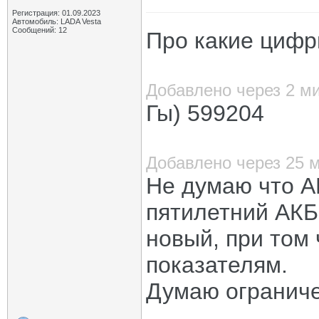
Регистрация: 01.09.2023
Автомобиль: LADA Vesta
Сообщений: 12
Про какие цифр
Добавлено через 2 м
Гы) 599204
Добавлено через 25 
Не думаю что АК
пятилетний АКБ 
новый, при том 
показателям.
Думаю ограниче