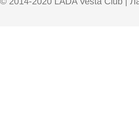
© 2014-2020 LADA Vesta Club | 