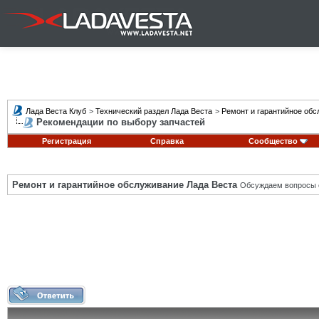
Лада Веста Клуб
>
Технический раздел Лада Веста
>
Ремонт и гарантийное обс
Рекомендации по выбору запчастей
Регистрация
Справка
Сообщество
Ремонт и гарантийное обслуживание Лада Веста
Обсуждаем вопросы с