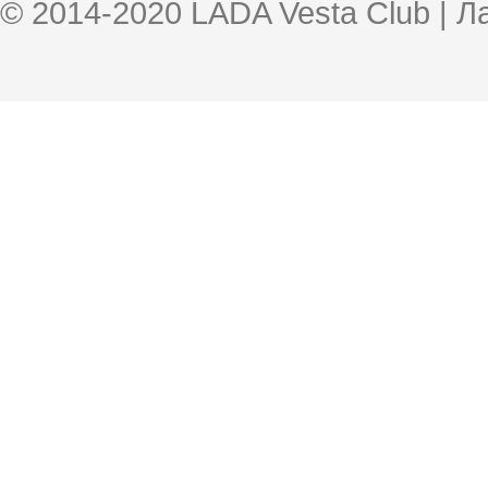
© 2014-2020 LADA Vesta Club | 