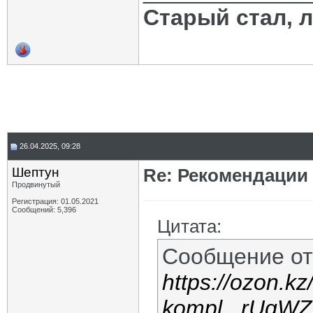
Старый стал, 
26.04.2025, 09:28
Шептун
Re: Рекомендации
Продвинутый
Регистрация: 01.05.2021
Сообщений: 5,396
Цитата:
Сообщение о
https://ozon.kz
kompl...rUgW