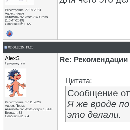
Регистрация: 27.09.2024
Адрес: Киров
Автомобиль: Vesta SW Cross
(1,6МТ/2019)
Сообщений: 1,127
02.06.2025, 19:28
AlexS
Re: Рекомендации
Продвинутый
Цитата:
Сообщение о
Я же вроде п
Регистрация: 17.11.2020
Адрес: Пермь
Автомобиль: Vesta седан 1.6/МТ
это делали.
Возраст: 53
Сообщений: 664