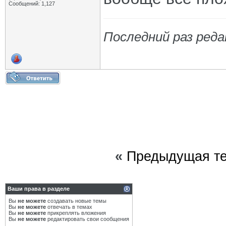
Сообщений: 1,127
Последний раз реда
«
Предыдущая т
Ваши права в разделе
Вы
не можете
создавать новые темы
Вы
не можете
отвечать в темах
Вы
не можете
прикреплять вложения
Вы
не можете
редактировать свои сообщения