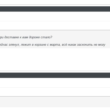
при доставке к вам дороже стало?
ейчас глянул, лежит в корзине с марта, всё никак заскочить не могу