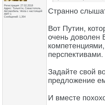
Регистрация: 27.02.2018
Адрес: Тольятти, Севастополь.
Странно слыша
Автомобиль: Vesta с настоящей
AMT-1
Сообщений: 1,354
Вот Путин, кото
очень доволен 
компетенциями,
перспективами.
Задайте свой в
предложение ем
И вместе похо