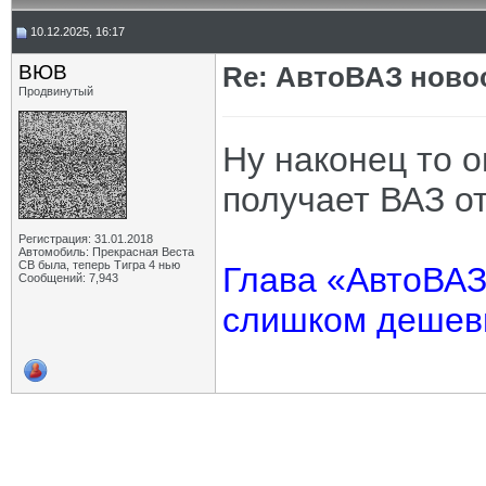
10.12.2025, 16:17
ВЮВ
Re: АвтоВАЗ ново
Продвинутый
Ну наконец то о
получает ВАЗ от
Регистрация: 31.01.2018
Автомобиль: Прекрасная Веста
СВ была, теперь Тигра 4 нью
Глава «АвтоВАЗ
Сообщений: 7,943
слишком деше