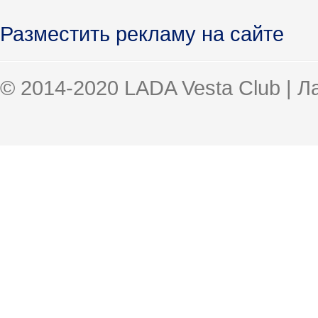
Разместить рекламу на сайте
© 2014-2020 LADA Vesta Club | 