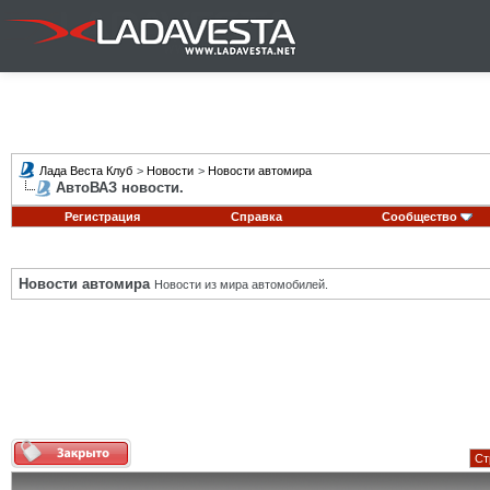
Лада Веста Клуб
>
Новости
>
Новости автомира
АвтоВАЗ новости.
Регистрация
Справка
Сообщество
Новости автомира
Новости из мира автомобилей.
Ст