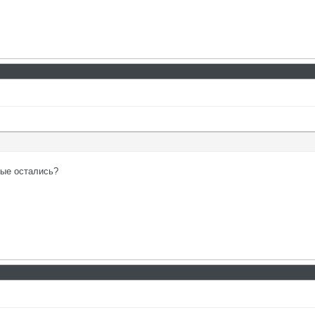
ые остались?