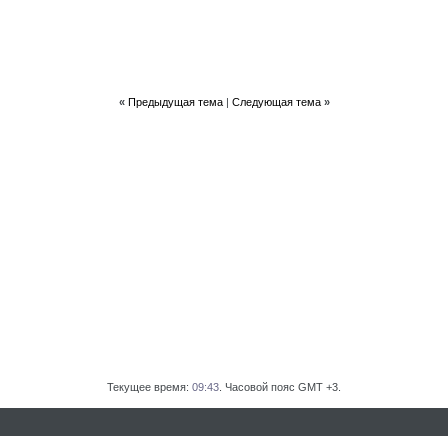
«
Предыдущая тема
|
Следующая тема
»
Текущее время:
09:43
. Часовой пояс GMT +3.