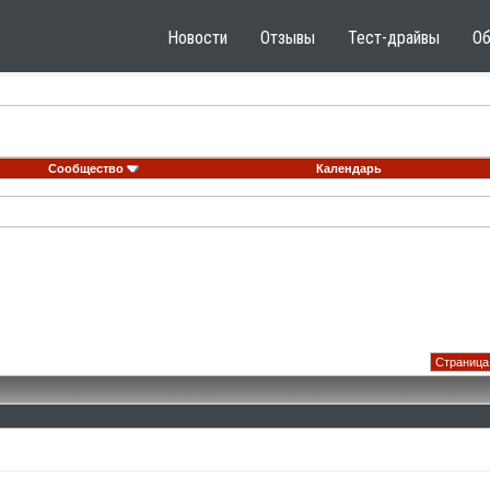
Новости
Отзывы
Тест-драйвы
О
Сообщество
Календарь
Страница 