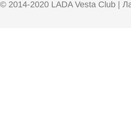
© 2014-2020 LADA Vesta Club | 