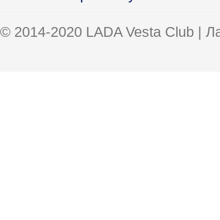
© 2014-2020 LADA Vesta Club | 