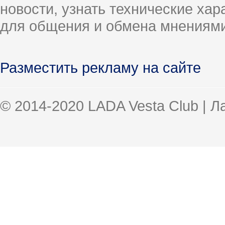
новости, узнать технические ха
для общения и обмена мнениями
Разместить рекламу на сайте
© 2014-2020 LADA Vesta Club | 