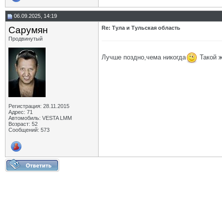
06.09.2025, 14:19
Сарумян
Re: Тула и Тульская область
Продвинутый
Лучше поздно,чема никогда
Такой ж
Регистрация: 28.11.2015
Адрес: 71
Автомобиль: VESTA LMM
Возраст: 52
Сообщений: 573