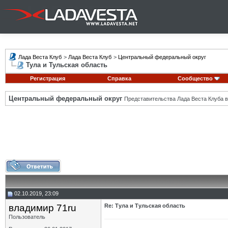
Лада Веста Клуб
>
Лада Веста Клуб
>
Центральный федеральный округ
Тула и Тульская область
Регистрация
Справка
Сообщество
Центральный федеральный округ
Представительства Лада Веста Клуба в
02.10.2019, 23:09
владимир 71ru
Re: Тула и Тульская область
Пользователь