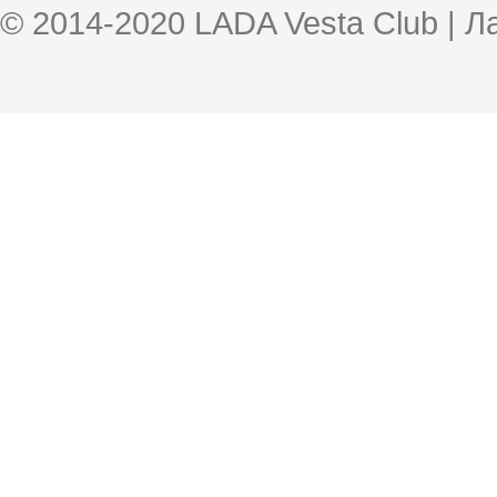
© 2014-2020 LADA Vesta Club | 