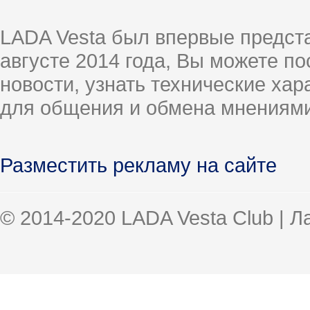
LADA Vesta был впервые предст
августе 2014 года, Вы можете п
новости, узнать технические ха
для общения и обмена мнениями
Разместить рекламу на сайте
© 2014-2020 LADA Vesta Club | 