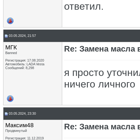
ответил.
03.05.2024, 21:57
МГК
Re: Замена масла 
Banned
Регистрация: 17.08.2020
Автомобиль: LADA Vesta
Сообщений: 8,298
я просто уточни
ничего личного
03.05.2024, 23:30
Максим48
Re: Замена масла 
Продвинутый
Регистрация: 11.12.2019