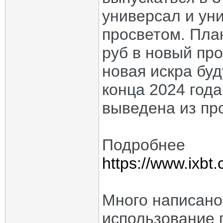
универсал и ун
просветом. Пла
руб в новый про
новая искра бу
конца 2024 года
выведена из пр
Подробнее
https://www.ixbt.
Много написано
использование 