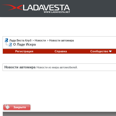
Лада Веста Клуб
>
Новости
>
Новости автомира
О Ладе Искра
Регистрация
Справка
Сообщество
Новости автомира
Новости из мира автомобилей.