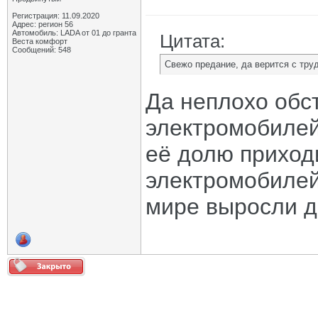
Регистрация: 11.09.2020
Адрес: регион 56
Автомобиль: LADA от 01 до гранта
Цитата:
Веста комфорт
Сообщений: 548
Свежо предание, да верится с труд
Да неплохо обс
электромобилей
её долю приход
электромобилей
мире выросли д