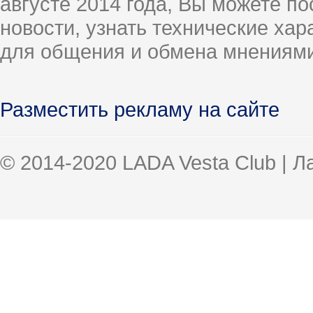
августе 2014 года, Вы можете п
новости, узнать технические ха
для общения и обмена мнениями
Разместить рекламу на сайте
© 2014-2020 LADA Vesta Club | 