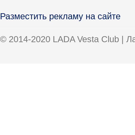
Разместить рекламу на сайте
© 2014-2020 LADA Vesta Club | 