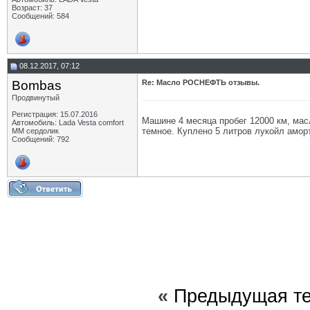
Возраст: 37
Сообщений: 584
08.12.2017, 07:12
Bombas
Re: Масло РОСНЕФТЬ отзывы.
Продвинутый
Регистрация: 15.07.2016
Машине 4 месяца пробег 12000 км, масл
Автомобиль: Lada Vesta comfort
темное. Куплено 5 литров лукойл амор
MM сердолик
Сообщений: 792
«
Предыдущая т