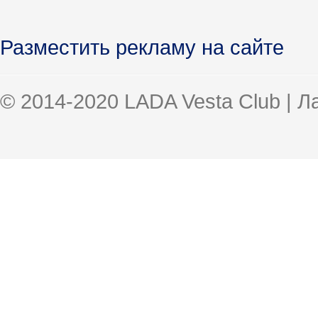
Разместить рекламу на сайте
© 2014-2020 LADA Vesta Club | 