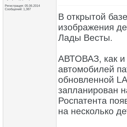
Регистрация: 05.06.2014
Сообщений: 1,387
В открытой баз
изображения де
Лады Весты.
АВТОВАЗ, как и
автомобилей па
обновленной LA
запланирован на
Роспатента поя
на несколько д