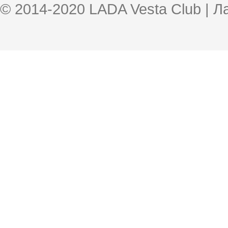
© 2014-2020 LADA Vesta Club | 