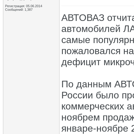
Регистрация: 05.06.2014
Сообщений: 1,387
АВТОВАЗ отчита
автомобилей ЛА
самые популярн
пожаловался н
дефицит микроч
По данным АВТО
России было пр
коммерческих а
ноябрем продаж
январе-ноябре 