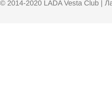
© 2014-2020 LADA Vesta Club | 