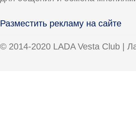
Разместить рекламу на сайте
© 2014-2020 LADA Vesta Club | 