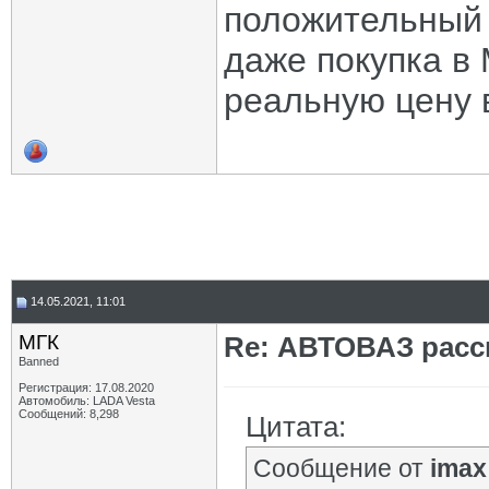
положительный 
даже покупка в 
реальную цену 
14.05.2021, 11:01
МГК
Re: АВТОВАЗ расск
Banned
Регистрация: 17.08.2020
Автомобиль: LADA Vesta
Сообщений: 8,298
Цитата:
Сообщение от
imax