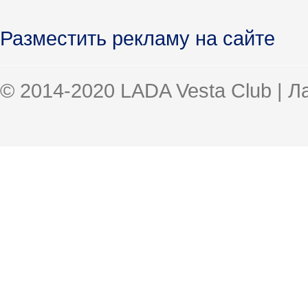
Разместить рекламу на сайте
© 2014-2020 LADA Vesta Club | 